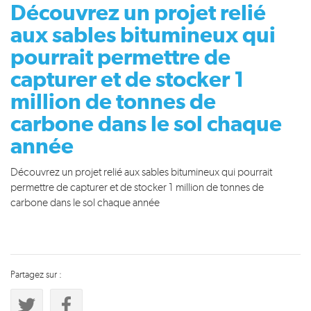
Découvrez un projet relié
aux sables bitumineux qui
pourrait permettre de
capturer et de stocker 1
million de tonnes de
carbone dans le sol chaque
année
Découvrez un projet relié aux sables bitumineux qui pourrait
permettre de capturer et de stocker 1 million de tonnes de
carbone dans le sol chaque année
Partagez sur :