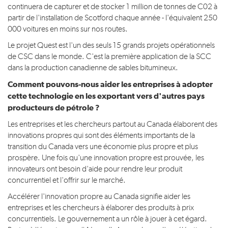
continuera de capturer et de stocker 1 million de tonnes de C02 à
partir de l'installation de Scotford chaque année - l'équivalent 250
000 voitures en moins sur nos routes.
Le projet Quest est l'un des seuls 15 grands projets opérationnels
de CSC dans le monde. C'est la première application de la SCC
dans la production canadienne de sables bitumineux.
Comment pouvons-nous aider les entreprises à adopter
cette technologie en les exportant vers d'autres pays
producteurs de pétrole ?
Les entreprises et les chercheurs partout au Canada élaborent des
innovations propres qui sont des éléments importants de la
transition du Canada vers une économie plus propre et plus
prospère. Une fois qu'une innovation propre est prouvée, les
innovateurs ont besoin d'aide pour rendre leur produit
concurrentiel et l'offrir sur le marché.
Accélérer l'innovation propre au Canada signifie aider les
entreprises et les chercheurs à élaborer des produits à prix
concurrentiels. Le gouvernement a un rôle à jouer à cet égard.