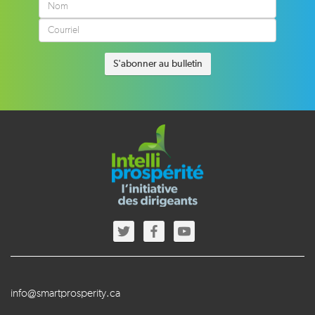
info@smartprosperity.ca