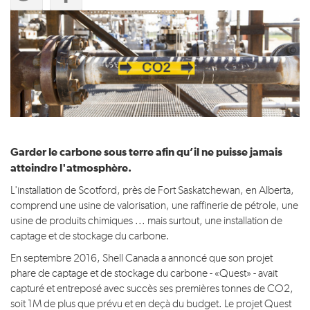
Garder le carbone sous terre afin qu’il ne puisse jamais
atteindre l'atmosphère.
L'installation de Scotford, près de Fort Saskatchewan, en Alberta,
comprend une usine de valorisation, une raffinerie de pétrole, une
usine de produits chimiques ... mais surtout, une installation de
captage et de stockage du carbone.
En septembre 2016, Shell Canada a annoncé que son projet
phare de captage et de stockage du carbone - «Quest» - avait
capturé et entreposé avec succès ses premières tonnes de CO2,
soit 1M de plus que prévu et en deçà du budget. Le projet Quest