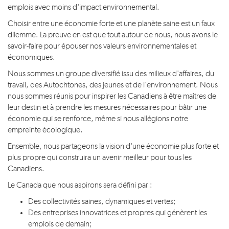
emplois avec moins d'impact environnemental.
Choisir entre une économie forte et une planète saine est un faux
dilemme. La preuve en est que tout autour de nous, nous avons le
savoir-faire pour épouser nos valeurs environnementales et
économiques.
Nous sommes un groupe diversifié issu des milieux d'affaires, du
travail, des Autochtones, des jeunes et de l'environnement. Nous
nous sommes réunis pour inspirer les Canadiens à être maîtres de
leur destin et à prendre les mesures nécessaires pour bâtir une
économie qui se renforce, même si nous allégions notre
empreinte écologique.
Ensemble, nous partageons la vision d'une économie plus forte et
plus propre qui construira un avenir meilleur pour tous les
Canadiens.
Le Canada que nous aspirons sera défini par :
Des collectivités saines, dynamiques et vertes;
Des entreprises innovatrices et propres qui génèrent les
emplois de demain;