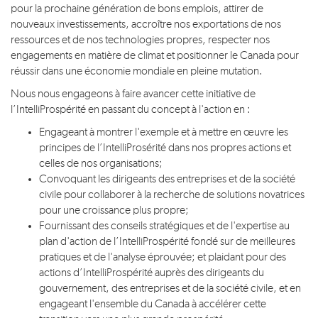
pour la prochaine génération de bons emplois, attirer de
nouveaux investissements, accroître nos exportations de nos
ressources et de nos technologies propres, respecter nos
engagements en matière de climat et positionner le Canada pour
réussir dans une économie mondiale en pleine mutation.
Nous nous engageons à faire avancer cette initiative de
l’IntelliProspérité en passant du concept à l'action en :
Engageant à montrer l'exemple et à mettre en œuvre les
principes de l’IntelliProsérité dans nos propres actions et
celles de nos organisations;
Convoquant les dirigeants des entreprises et de la société
civile pour collaborer à la recherche de solutions novatrices
pour une croissance plus propre;
Fournissant des conseils stratégiques et de l'expertise au
plan d'action de l’IntelliProspérité fondé sur de meilleures
pratiques et de l'analyse éprouvée; et plaidant pour des
actions d’IntelliProspérité auprès des dirigeants du
gouvernement, des entreprises et de la société civile, et en
engageant l'ensemble du Canada à accélérer cette