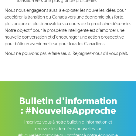
transition vers une plus grande prospérité.
Nous nous engageons aussi à exploiter les nouvelles idées pour
accélérer la transition du Canada vers une économie plus forte,
plus propre et plus innovatrice au cours de la prochaine décennie.
Notre objectif pour la prospérité intelligente est d'amorcer une
nouvelle conversation et d'encourager une action prospective
pour bâtir un avenir meilleur pour tous les Canadiens.
Nous ne pouvons pas le faire seuls. Rejoignez-nous s'il vous plaît.
Bulletin d'information
: #NouvelleApproche
Inscrivez-vous à notre bulletin d'information et
recevez les dernières nouvelles sur
#NouvelleApproche qui profitent à notre économie