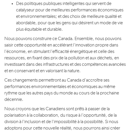
Des politiques publiques intelligentes qui servent de
catalyseur pour de meilleures performances économiques
et environnementales; et des choix de meilleure qualité et
abordable, pour que les gens qui désirent un mode de vie
plus équitable et durable.
Nous pouvons construire ce Canada. Ensemble, nous pouvons
saisir cette opportunité en accélérant l'innovation propre dans
l'économie, en stimulant l'efficacité énergétique et celle des
ressources, en fixant des prix de la pollution et aux déchets, en
investissant dans des infrastructures et des compétences avancées
et en conservant et en valorisant la nature.
Ces changements permettront au Canada d'accroître ses
performances environnementales et économiques au même
rythme que les autres pays du monde au cours de la prochaine
décennie.
Nous croyons que les Canadiens sont prêts à passer de la
polarisation à la collaboration, du risque à l'opportunité, de la
division à l'inclusion et de l'impossibilité à la possibilité. Si nous
adoptons pour cette nouvelle réalité, nous pourrons ainsi créer