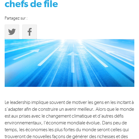
chefs de file
Partagez sur :
Le leadership implique souvent de motiver les gens en les incitant à
s’adapter afin de construire un avenir meilleur. Alors que le monde
est aux prises avec le changement climatique et d'autres défis
environnementaux, l'économie mondiale évolue. Dans peu de
temps, les économies les plus fortes du monde seront celles qui
trouveront de nouvelles façons de générer des richesses et des