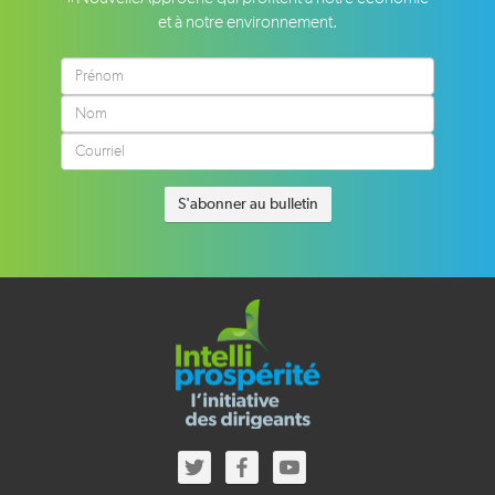
et à notre environnement.