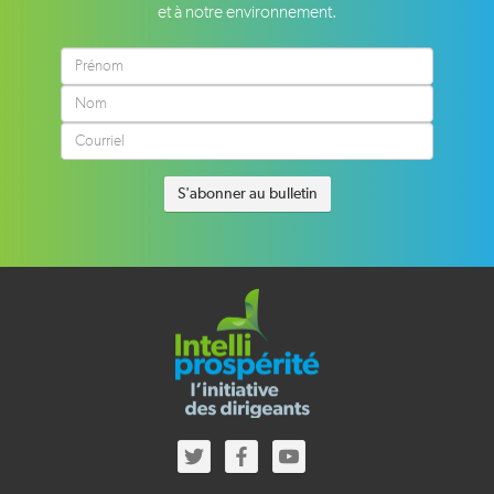
et à notre environnement.