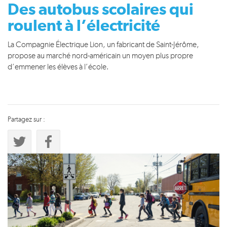
Des autobus scolaires qui
roulent à l’électricité
La Compagnie Électrique Lion, un fabricant de Saint-Jérôme,
propose au marché nord-américain un moyen plus propre
d’emmener les élèves à l’école.
Partagez sur :