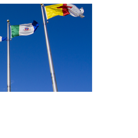
Médias